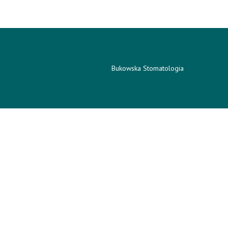
Bukowska Stomatologia