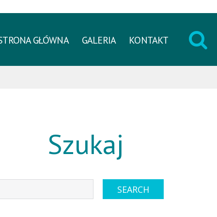
STRONA GŁÓWNA
GALERIA
KONTAKT
Szukaj