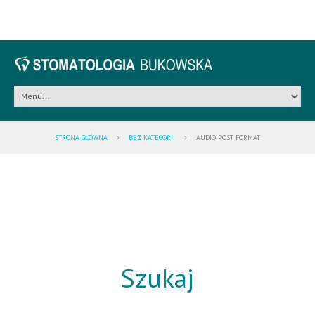
STRONA GŁÓWNA
BEZ KATEGORII
AUDIO POST FORMAT
Szukaj