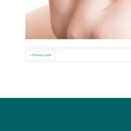
« Previous post