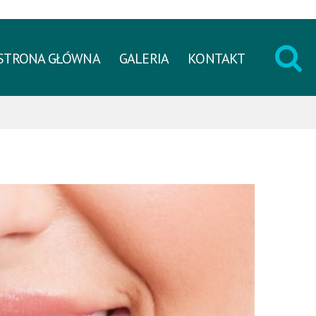
STRONA GŁÓWNA
GALERIA
KONTAKT