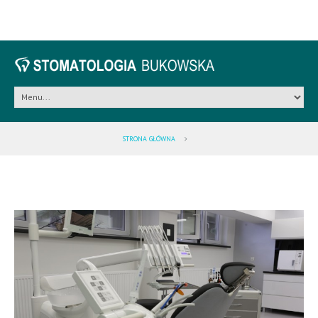
STRONA GŁÓWNA